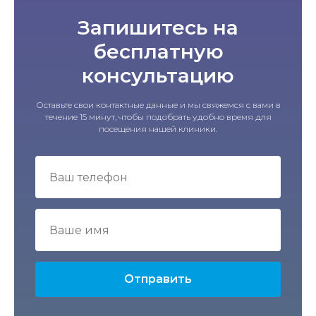
Запишитесь на
бесплатную
консультацию
Оставьте свои контактные данные и мы свяжемся с вами в
течение 15 минут, чтобы подобрать удобно время для
посещения нашей клиники.
Отправить