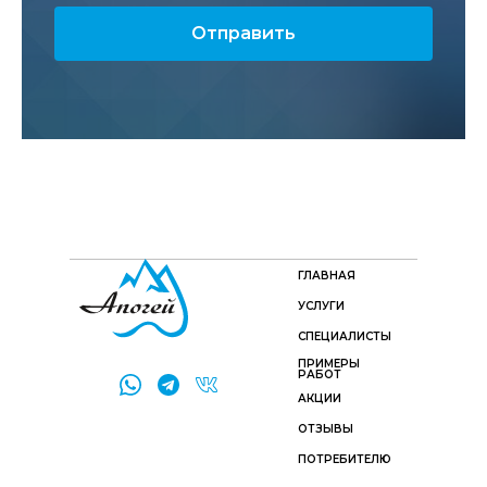
Отправить
ГЛАВНАЯ
УСЛУГИ
СПЕЦИАЛИСТЫ
ПРИМЕРЫ
РАБОТ
АКЦИИ
ОТЗЫВЫ
ПОТРЕБИТЕЛЮ